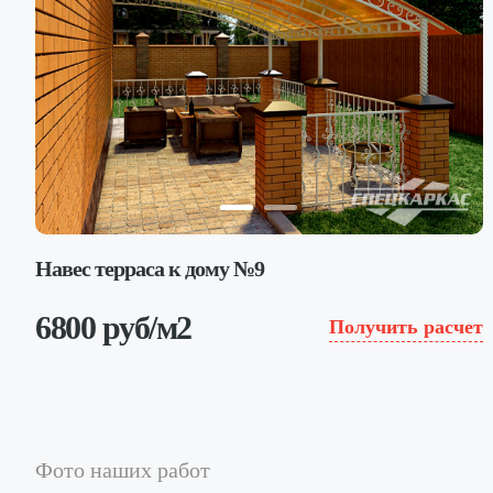
Навес терраса к дому №9
6800 руб/м2
Получить расчет
Фото наших работ