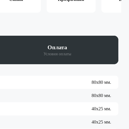
Оплата
Условия оплаты
80х80 мм.
80х80 мм.
40х25 мм.
40х25 мм.