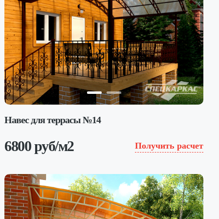
Навес для террасы №14
6800 руб/м2
Получить расчет