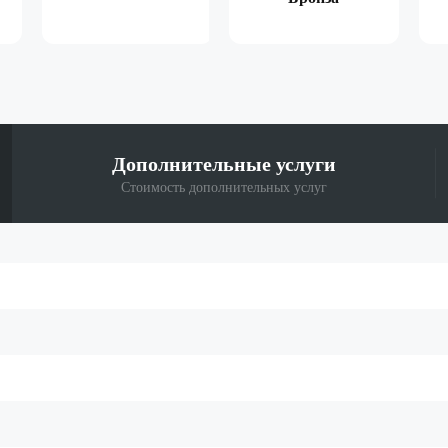
Дополнительные
услуги
Стоимость дополнительных услуг