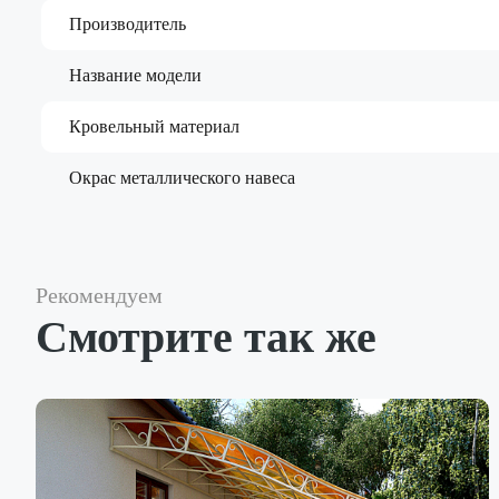
Производитель
Название модели
Кровельный материал
Окрас металлического навеса
Рекомендуем
Смотрите так же