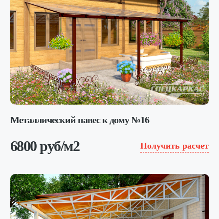
Металлический навес к дому №16
6800 руб/м2
Получить расчет