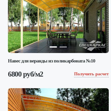
Навес для веранды из поликарбоната №10
6800 руб/м2
Получить расчет